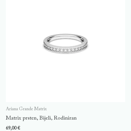
Ariana Grande Matrix
Matrix prsten, Bijeli, Rodiniran
69,00
€