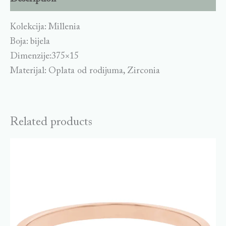
Kolekcija: Millenia
Boja: bijela
Dimenzije:375×15
Materijal: Oplata od rodijuma, Zirconia
Related products