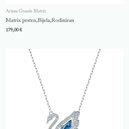
Ariana Grande Matrix
Matrix prsten,Bijela,Rodiniran
179,00
€