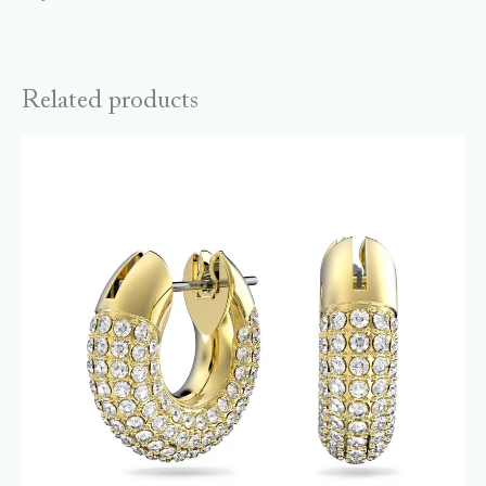
Related products