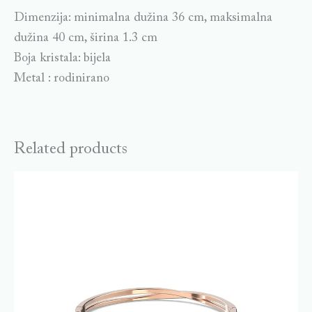
Dimenzija: minimalna dužina 36 cm, maksimalna
dužina 40 cm, širina 1.3 cm
Boja kristala: bijela
Metal : rodinirano
Related products