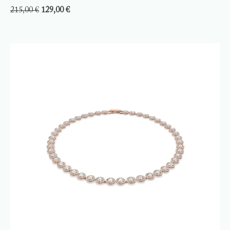
215,00
€
129,00
€