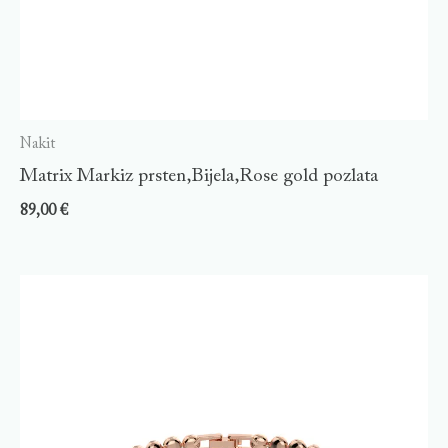
Nakit
Matrix Markiz prsten,Bijela,Rose gold pozlata
89,00
€