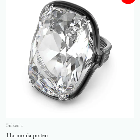
Sniženja
Harmonia prsten