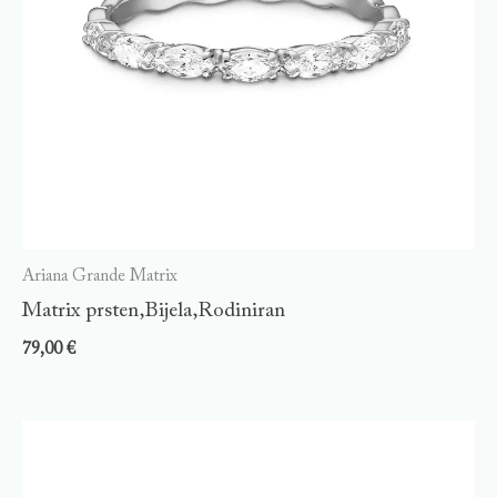
Ariana Grande Matrix
Matrix prsten,Bijela,Rodiniran
79,00
€