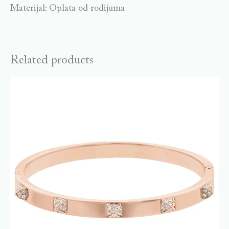
Materijal: Oplata od rodijuma
Related products