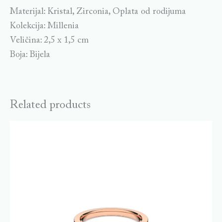
Materijal: Kristal, Zirconia, Oplata od rodijuma
Kolekcija: Millenia
Veličina: 2,5 x 1,5 cm
Boja: Bijela
Related products