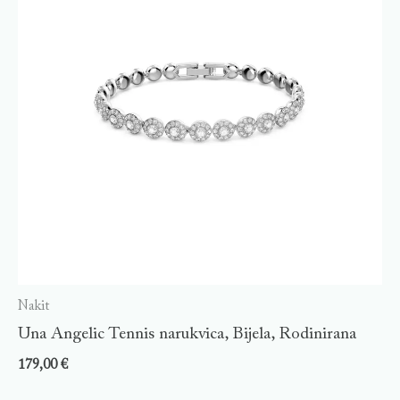
Nakit
Una Angelic Tennis narukvica, Bijela, Rodinirana
179,00
€