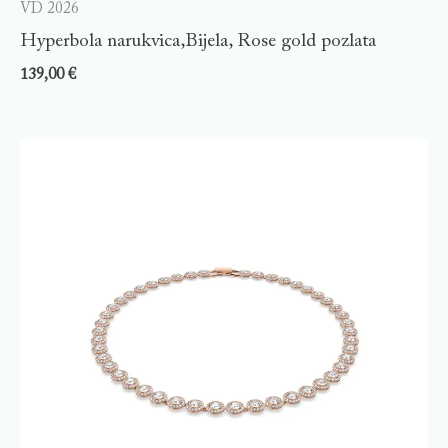
VD 2026
Hyperbola narukvica,Bijela, Rose gold pozlata
139,00
€