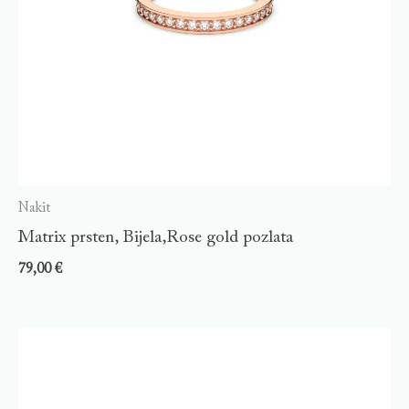
Nakit
Matrix prsten, Bijela,Rose gold pozlata
79,00
€