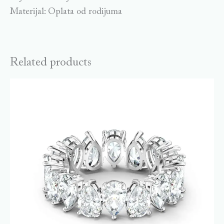
Materijal: Oplata od rodijuma
Related products