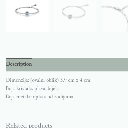
Description
Dimenzija: (ovalni oblik) 5.9 cm x 4 cm
Boja kristala: plava, bijela
Boja metala: oplata od rodijuma
Related products