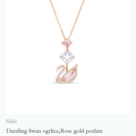
Nakit
Dazzling Swan ogrlica,Rose gold pozlata