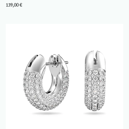
139,00
€