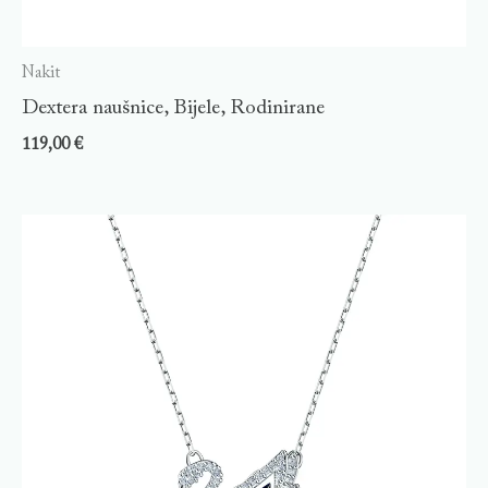
Nakit
Dextera naušnice, Bijele, Rodinirane
119,00
€