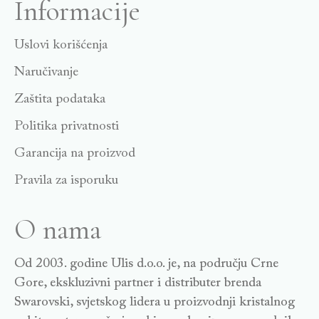
Informacije
Uslovi korišćenja
Naručivanje
Zaštita podataka
Politika privatnosti
Garancija na proizvod
Pravila za isporuku
O nama
Od 2003. godine Ulis d.o.o. je, na području Crne
Gore, ekskluzivni partner i distributer brenda
Swarovski, svjetskog lidera u proizvodnji kristalnog