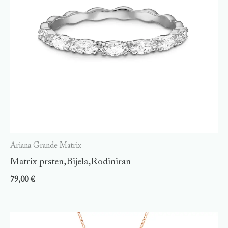
Ariana Grande Matrix
Matrix prsten,Bijela,Rodiniran
79,00
€