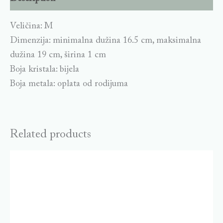
Veličina: M
Dimenzija: minimalna dužina 16.5 cm, maksimalna
dužina 19 cm, širina 1 cm
Boja kristala: bijela
Boja metala: oplata od rodijuma
Related products