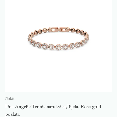
Nakit
Una Angelic Tennis narukvica,Bijela, Rose gold
pozlata