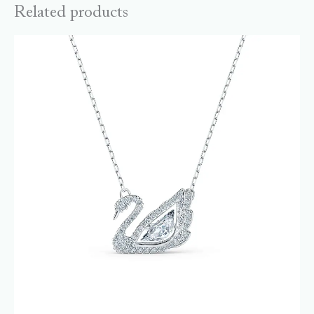
Related products