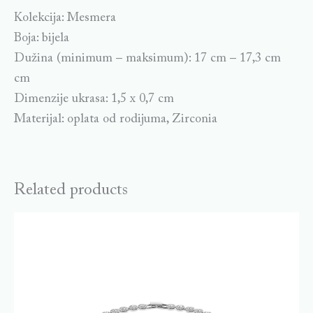
Kolekcija: Mesmera
Boja: bijela
Dužina (minimum – maksimum): 17 cm – 17,3 cm
cm
Dimenzije ukrasa: 1,5 x 0,7 cm
Materijal: oplata od rodijuma, Zirconia
Related products