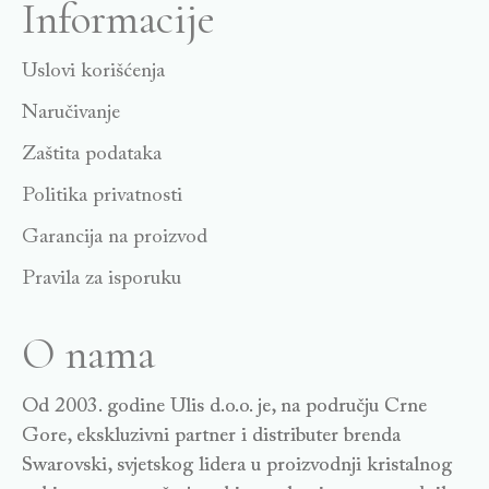
Informacije
Uslovi korišćenja
Naručivanje
Zaštita podataka
Politika privatnosti
Garancija na proizvod
Pravila za isporuku
O nama
Od 2003. godine Ulis d.o.o. je, na području Crne
Gore, ekskluzivni partner i distributer brenda
Swarovski, svjetskog lidera u proizvodnji kristalnog