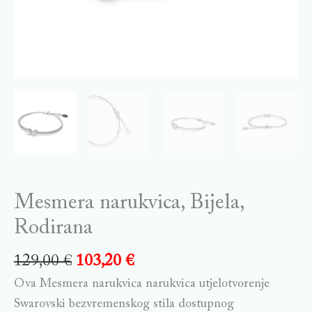
Mesmera narukvica, Bijela,
Rodirana
129,00
€
103,20
€
Ova Mesmera narukvica narukvica utjelotvorenje
Swarovski bezvremenskog stila dostupnog