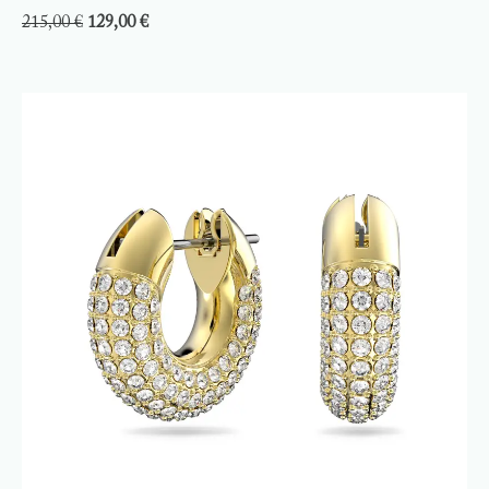
215,00
€
129,00
€