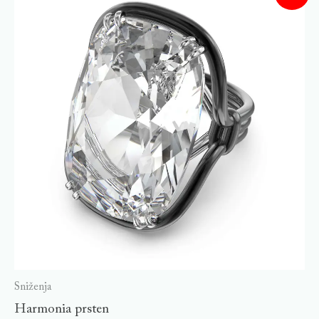
Sniženja
Harmonia prsten