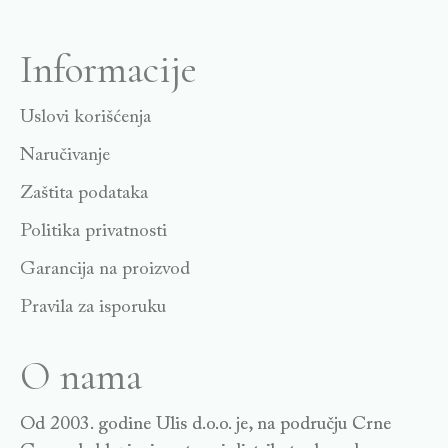
Informacije
Uslovi korišćenja
Naručivanje
Zaštita podataka
Politika privatnosti
Garancija na proizvod
Pravila za isporuku
O nama
Od 2003. godine Ulis d.o.o. je, na području Crne