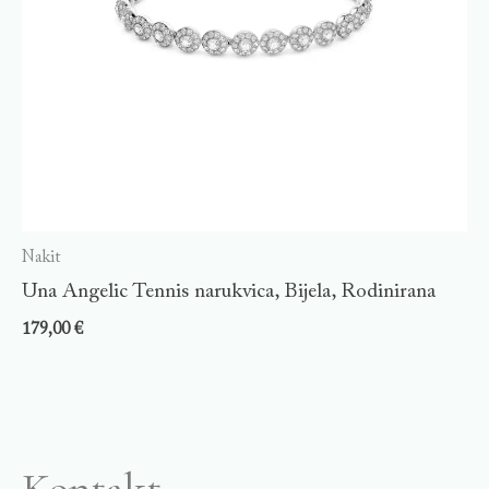
Nakit
Una Angelic Tennis narukvica, Bijela, Rodinirana
179,00
€