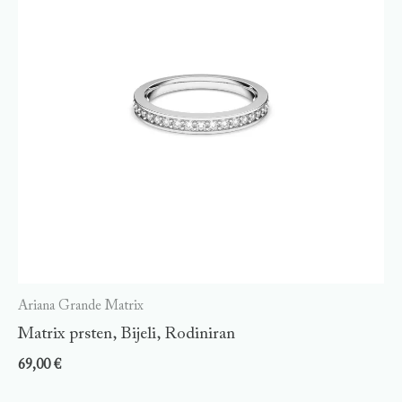
Ariana Grande Matrix
Matrix prsten, Bijeli, Rodiniran
69,00
€