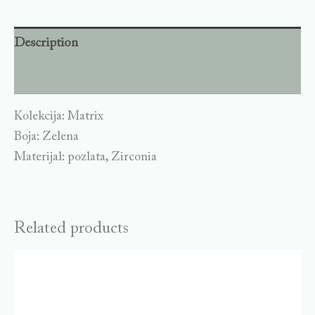
Description
Additional information
Kolekcija: Matrix
Boja: Zelena
Materijal: pozlata, Zirconia
Related products