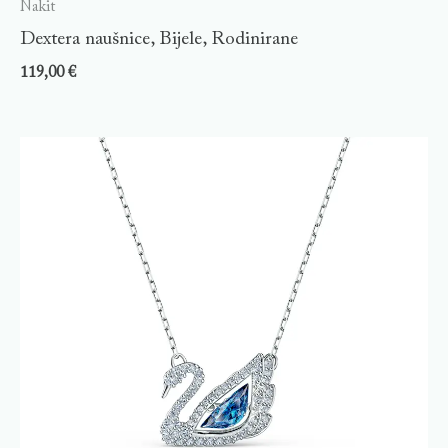
Nakit
Dextera naušnice, Bijele, Rodinirane
119,00
€