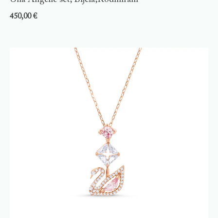
450,00
€