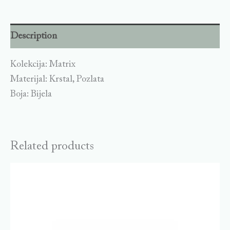
Description
Kolekcija: Matrix
Materijal: Krstal, Pozlata
Boja: Bijela
Related products