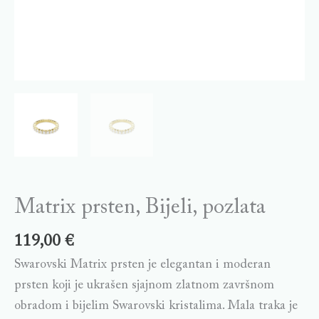
Matrix prsten, Bijeli, pozlata
119,00
€
Swarovski Matrix prsten je elegantan i moderan
prsten koji je ukrašen sjajnom zlatnom završnom
obradom i bijelim Swarovski kristalima. Mala traka je