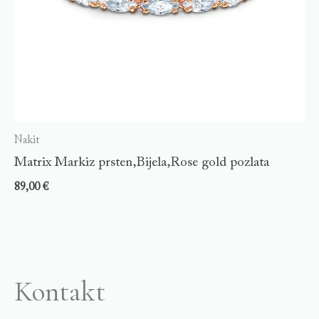
Nakit
Matrix Markiz prsten,Bijela,Rose gold pozlata
89,00
€
Kontakt