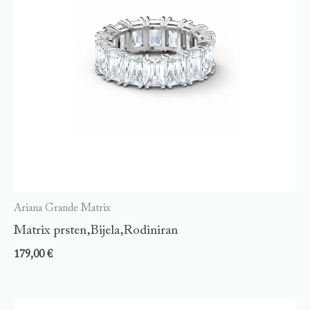
Ariana Grande Matrix
Matrix prsten,Bijela,Rodiniran
179,00
€