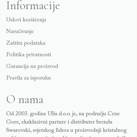
Informacije
Uslovi korišćenja
Naručivanje
Zaštita podataka
Politika privatnosti
Garancija na proizvod
Pravila za isporuku
O nama
Od 2003. godine Ulis d.o.o. je, na području Crne
Gore, ekskluzivni partner i distributer brenda
Swarovski, svjetskog lidera u proizvodnji kristalnog