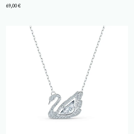
69,00
€