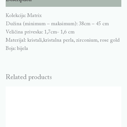
Kolekcija: Matrix
Dužina (minimum – maksimum): 38cm – 45 cm
Veličina priveska: 1,7cm- 1,6 cm
Materijal: kristali,kristalna perla, zirconium, rose gold
Boja: bijela
Related products