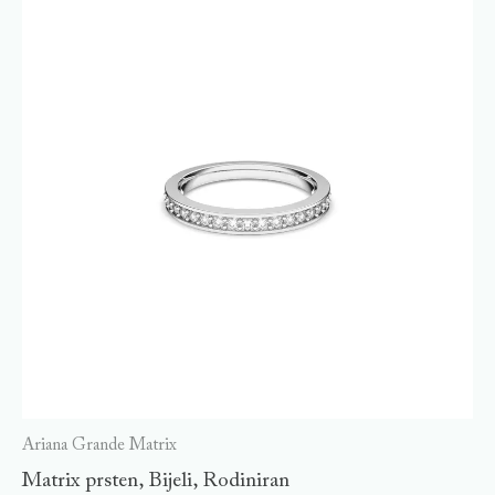
Ariana Grande Matrix
Matrix prsten, Bijeli, Rodiniran