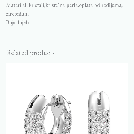
Materijal: kristali,kristalna perla,oplata od rodijuma,
zirconium
Boja: bijela
Related products