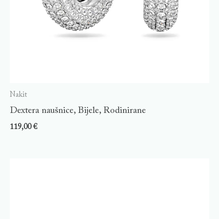
Nakit
Dextera naušnice, Bijele, Rodinirane
119,00
€