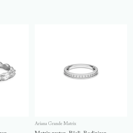
Ariana Grande Matrix