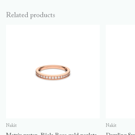
Related products
Nakit
Nakit