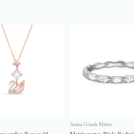
Ariana Grande Matrix