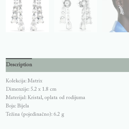
Description
Kolekcija: Matrix
Dimenzije: 5.2 x 1.8 cm
Materijal: Kristal, oplata od rodijuma
Boja: Bijela
Težina (pojedinačno): 6.2 g