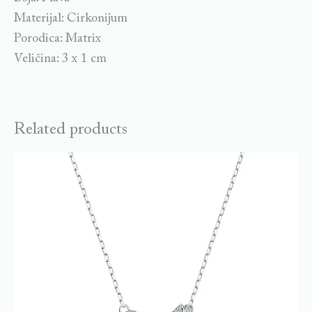
Materijal: Cirkonijum
Porodica: Matrix
Veličina: 3 x 1 cm
Related products