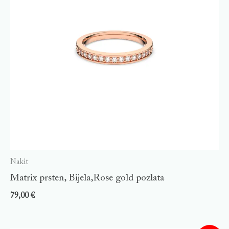
Nakit
Matrix prsten, Bijela,Rose gold pozlata
79,00
€