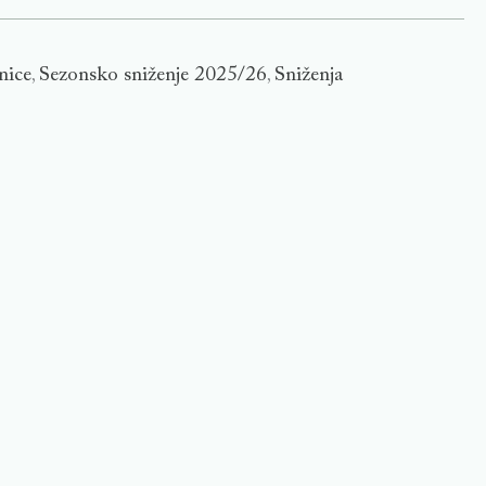
nice
Sezonsko sniženje 2025/26
Sniženja
,
,