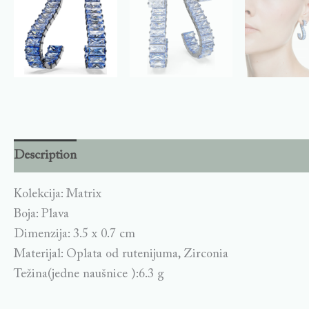
Description
Kolekcija: Matrix
Boja: Plava
Dimenzija: 3.5 x 0.7 cm
Materijal: Oplata od rutenijuma, Zirconia
Težina(jedne naušnice ):6.3 g