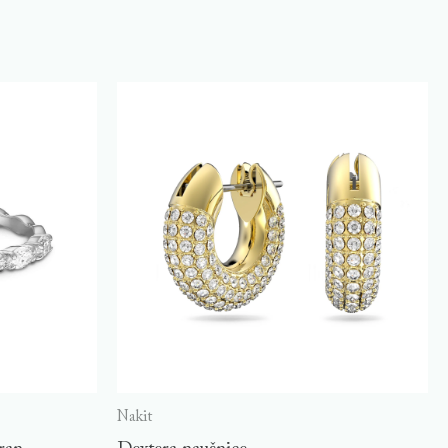
Nakit