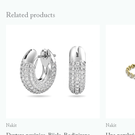
Related products
Nakit
Nakit