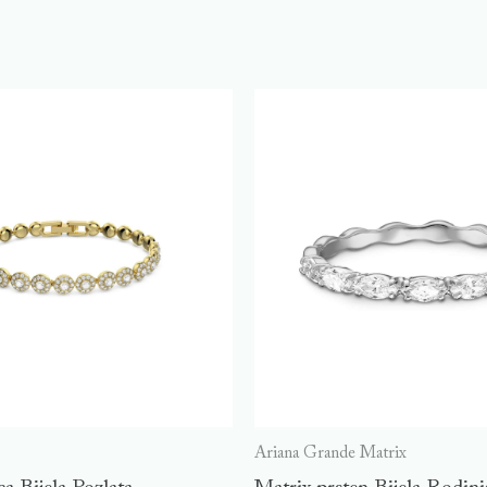
Ariana Grande Matrix