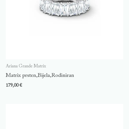
Ariana Grande Matrix
Matrix prsten,Bijela,Rodiniran
179,00
€