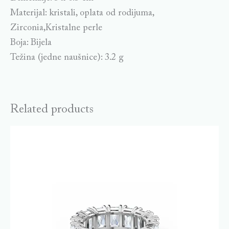
Materijal: kristali, oplata od rodijuma,
Zirconia,Kristalne perle
Boja: Bijela
Težina (jedne naušnice): 3.2 g
Related products