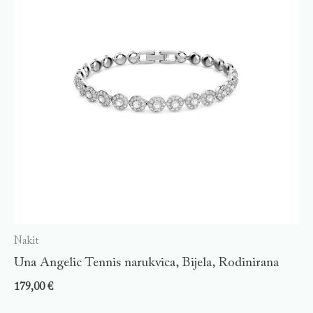
Nakit
Una Angelic Tennis narukvica, Bijela, Rodinirana
179,00
€