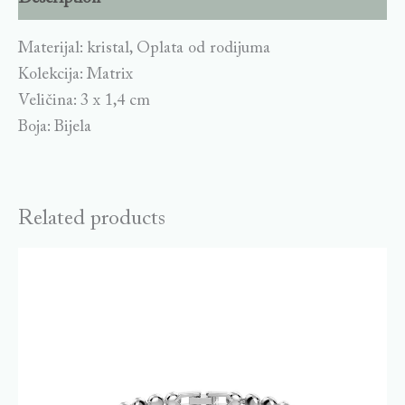
Materijal: kristal, Oplata od rodijuma
Kolekcija: Matrix
Veličina: 3 x 1,4 cm
Boja: Bijela
Related products