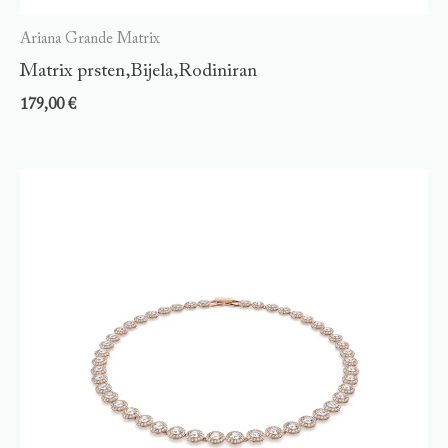
Ariana Grande Matrix
Matrix prsten,Bijela,Rodiniran
179,00
€