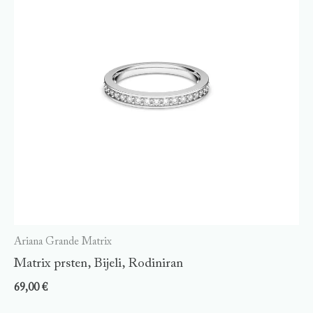
Ariana Grande Matrix
Matrix prsten, Bijeli, Rodiniran
69,00
€