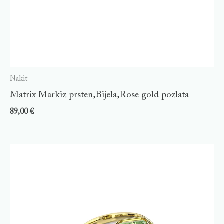
Nakit
Matrix Markiz prsten,Bijela,Rose gold pozlata
89,00
€