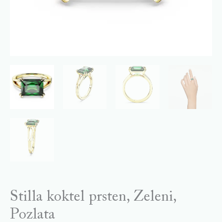
Stilla koktel prsten, Zeleni,
Pozlata