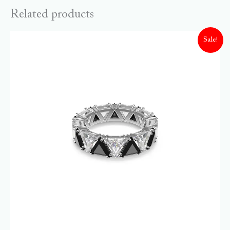
Related products
Sale!