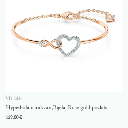
VD 2026
Hyperbola narukvica,Bijela, Rose gold pozlata
139,00
€