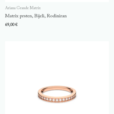
Ariana Grande Matrix
Matrix prsten, Bijeli, Rodiniran
69,00
€