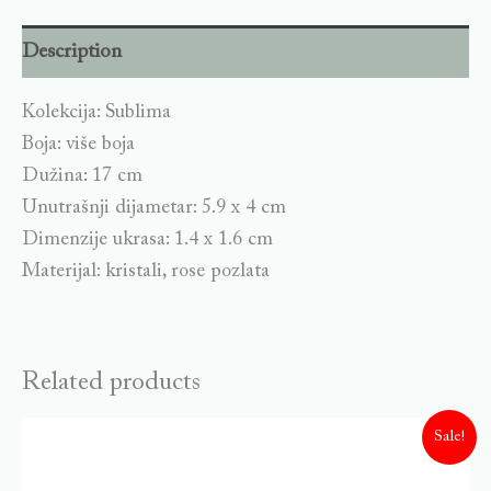
Description
Kolekcija: Sublima
Boja: više boja
Dužina: 17 cm
Unutrašnji dijametar: 5.9 x 4 cm
Dimenzije ukrasa: 1.4 x 1.6 cm
Materijal: kristali, rose pozlata
Related products
Sale!