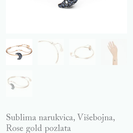
Sublima narukvica, Višebojna,
Rose gold pozlata