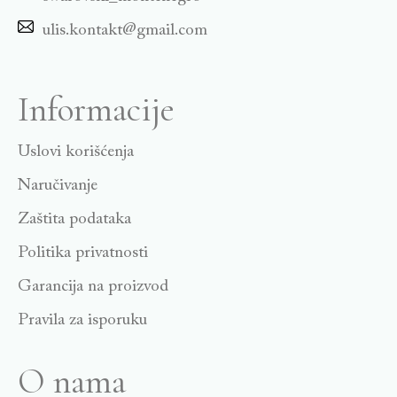
ulis.kontakt@gmail.com
Informacije
Uslovi korišćenja
Naručivanje
Zaštita podataka
Politika privatnosti
Garancija na proizvod
Pravila za isporuku
O nama