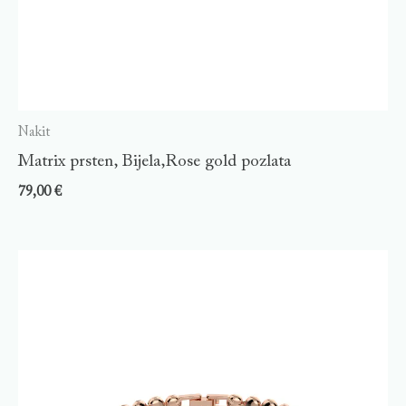
Nakit
Matrix prsten, Bijela,Rose gold pozlata
79,00
€