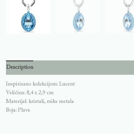
Description
Inspirisano kolekcijom: Lucent
Veličina: 8,4 x 2,9 cm
Materijal: kristali, miks metala
Boja: Plava