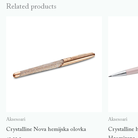
Related products
Aksesoari
Aksesoari
Crystalline Nova hemijska olovka
Crystalline 