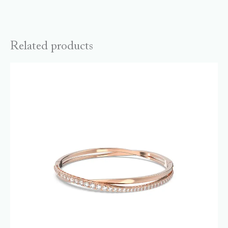
Related products