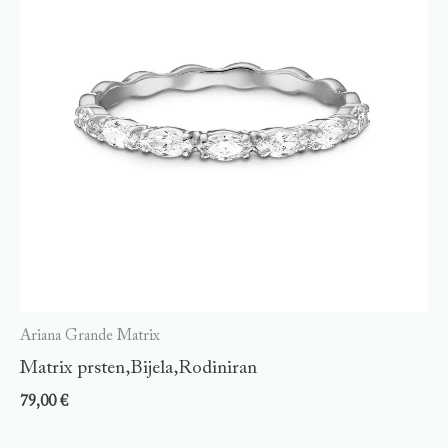
Ariana Grande Matrix
Matrix prsten,Bijela,Rodiniran
79,00
€