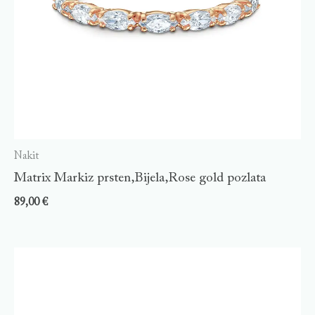
Nakit
Matrix Markiz prsten,Bijela,Rose gold pozlata
89,00
€