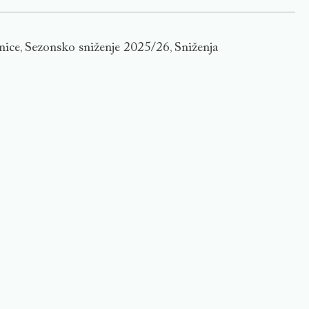
nice
Sezonsko sniženje 2025/26
Sniženja
,
,