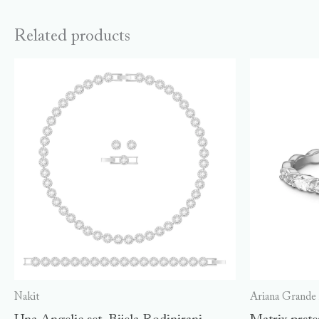
Related products
Nakit
Ariana Grande