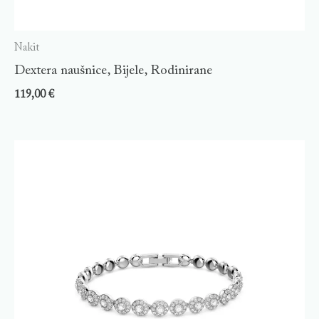
Nakit
Dextera naušnice, Bijele, Rodinirane
119,00
€