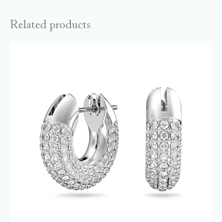
Related products