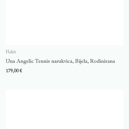
Nakit
Una Angelic Tennis narukvica, Bijela, Rodinirana
179,00
€