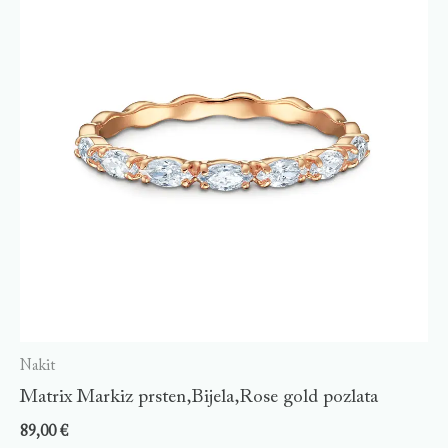
Nakit
Matrix Markiz prsten,Bijela,Rose gold pozlata
89,00
€