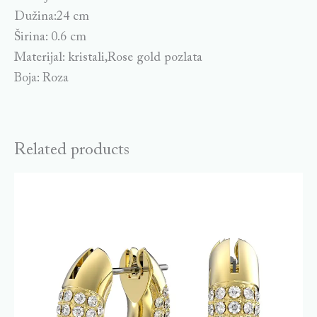
Dužina:24 cm
Širina: 0.6 cm
Materijal: kristali,Rose gold pozlata
Boja: Roza
Related products