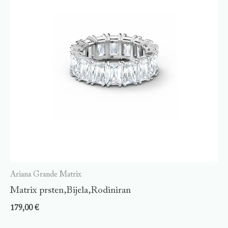
Ariana Grande Matrix
Matrix prsten,Bijela,Rodiniran
179,00
€