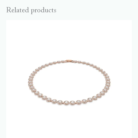
Related products