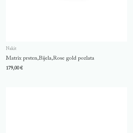
Nakit
Matrix prsten,Bijela,Rose gold pozlata
179,00
€