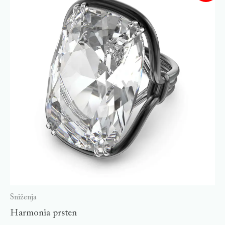
Sniženja
Harmonia prsten