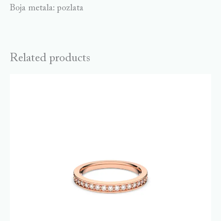
Boja metala: pozlata
Related products