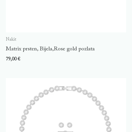
Nakit
Matrix prsten, Bijela,Rose gold pozlata
79,00
€