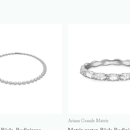
Ariana Grande Matrix