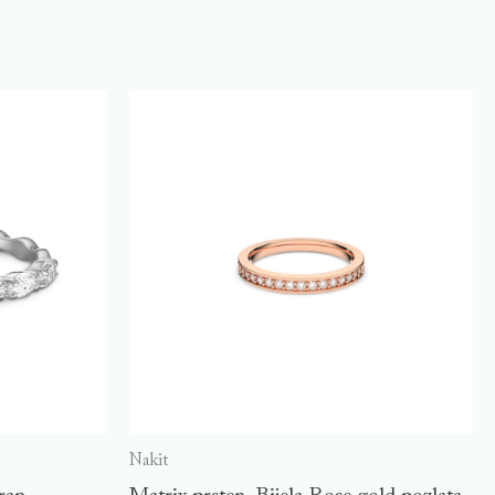
Nakit