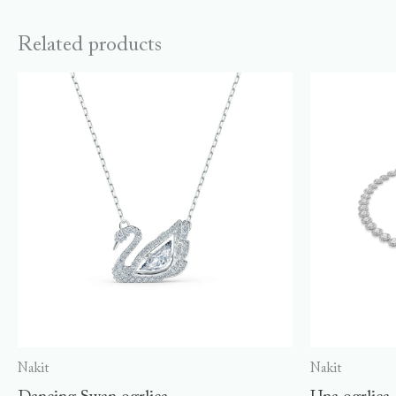
Related products
Nakit
Nakit