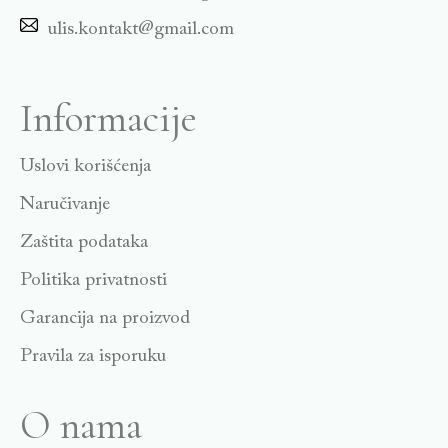
ulis.kontakt@gmail.com
Informacije
Uslovi korišćenja
Naručivanje
Zaštita podataka
Politika privatnosti
Garancija na proizvod
Pravila za isporuku
O nama