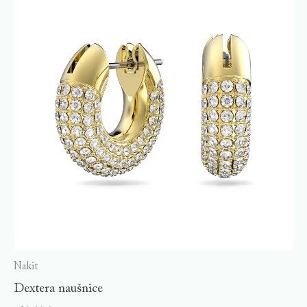
Nakit
Dextera naušnice