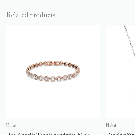
Related products
Nakit
Nakit