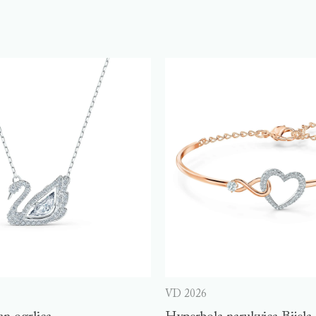
VD 2026