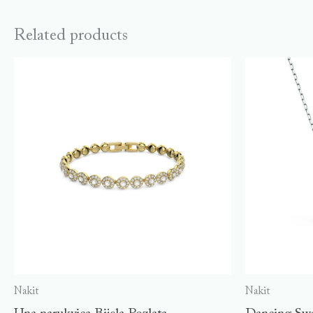
Related products
Nakit
Nakit