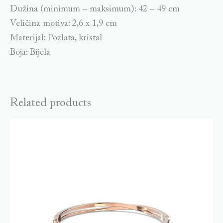
Dužina (minimum – maksimum): 42 – 49 cm
Veličina motiva: 2,6 x 1,9 cm
Materijal: Pozlata, kristal
Boja: Bijela
Related products