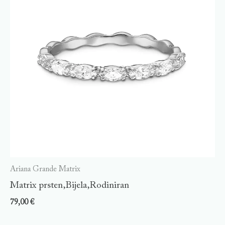
Ariana Grande Matrix
Matrix prsten,Bijela,Rodiniran
79,00
€