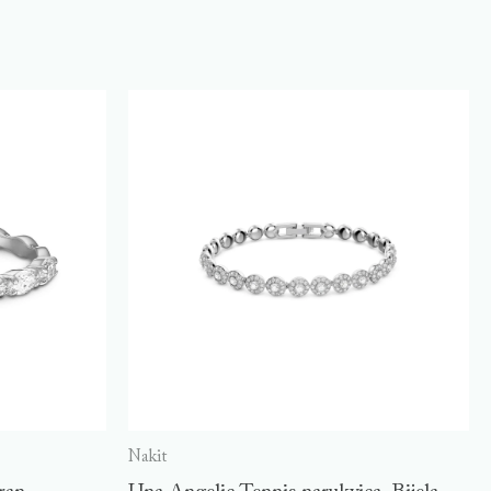
Nakit