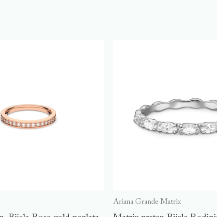
Ariana Grande Matrix