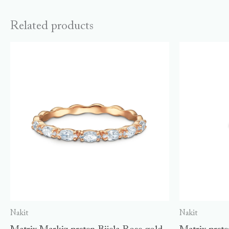
Related products
Nakit
Nakit