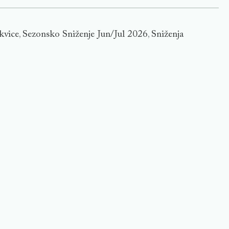
kvice
Sezonsko Sniženje Jun/Jul 2026
Sniženja
,
,