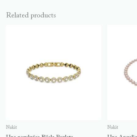
Related products
Nakit
Nakit