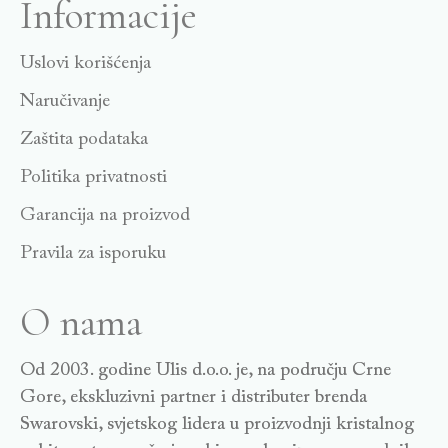
Informacije
Uslovi korišćenja
Naručivanje
Zaštita podataka
Politika privatnosti
Garancija na proizvod
Pravila za isporuku
O nama
Od 2003. godine Ulis d.o.o. je, na području Crne
Gore, ekskluzivni partner i distributer brenda
Swarovski, svjetskog lidera u proizvodnji kristalnog