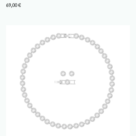
69,00
€