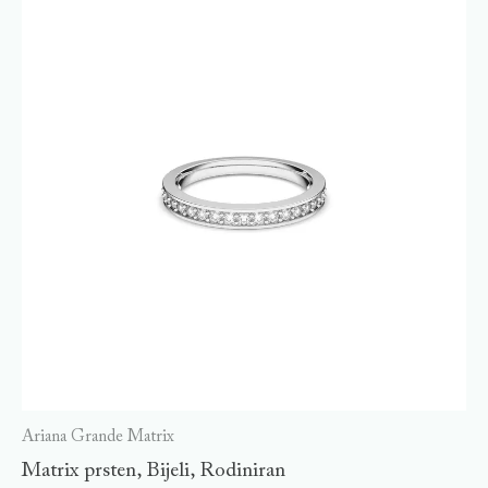
Ariana Grande Matrix
Matrix prsten, Bijeli, Rodiniran