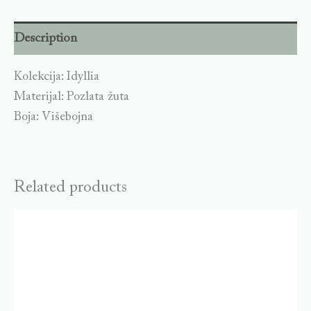
Description
Kolekcija: Idyllia
Materijal: Pozlata žuta
Boja: Višebojna
Related products