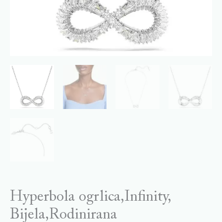
Hyperbola ogrlica,Infinity,
Bijela,Rodinirana