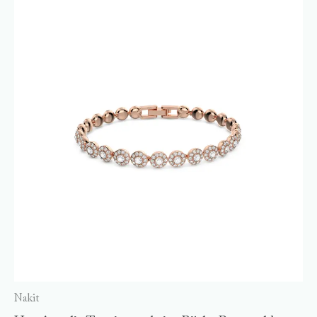
Nakit