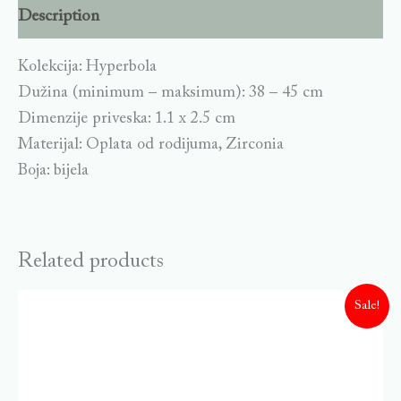
Description
Kolekcija: Hyperbola
Dužina (minimum – maksimum): 38 – 45 cm
Dimenzije priveska: 1.1 x 2.5 cm
Materijal: Oplata od rodijuma, Zirconia
Boja: bijela
Related products
Sale!