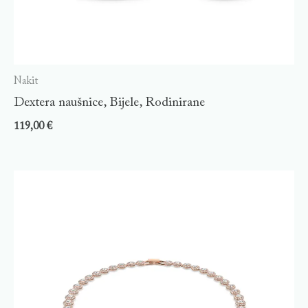
Nakit
Dextera naušnice, Bijele, Rodinirane
119,00
€