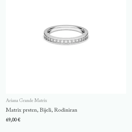
Ariana Grande Matrix
Matrix prsten, Bijeli, Rodiniran
69,00
€