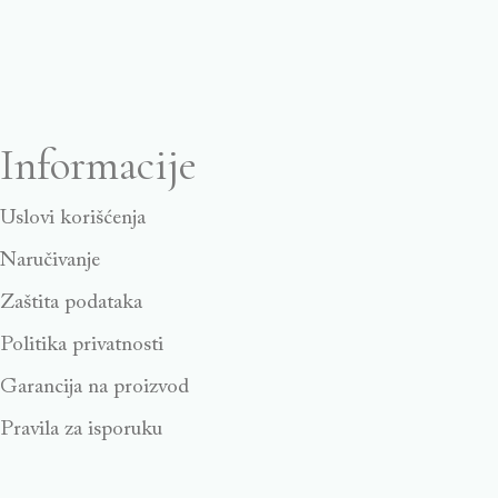
Informacije
Uslovi korišćenja
Naručivanje
Zaštita podataka
Politika privatnosti
Garancija na proizvod
Pravila za isporuku