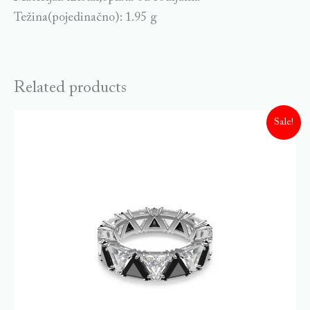
Težina(pojedinačno): 1.95 g
Related products
Sale!