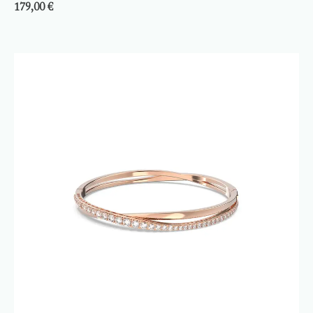
179,00
€