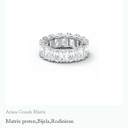
Ariana Grande Matrix
Matrix prsten,Bijela,Rodiniran