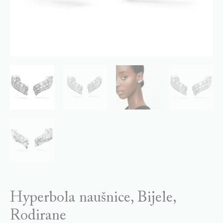
Hyperbola naušnice, Bijele,
Rodirane