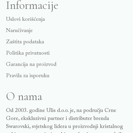
Informacije
Uslovi korišćenja
Naručivanje
Zaštita podataka
Politika privatnosti
Garancija na proizvod
Pravila za isporuku
O nama
Od 2003. godine Ulis d.o.o. je, na području Crne
Gore, ekskluzivni partner i distributer brenda
Swarovski, svjetskog lidera u proizvodnji kristalnog