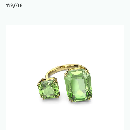
179,00
€