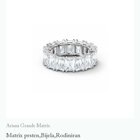
Ariana Grande Matrix
Matrix prsten,Bijela,Rodiniran