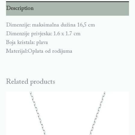
Description
Dimenzije: maksimalna dužina 16,5 cm
Dimenzije privjeska: 1.6 x 1.7 cm
Boja kristala: plava
Materijal:Oplata od rodijuma
Related products