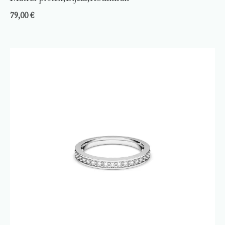
79,00
€