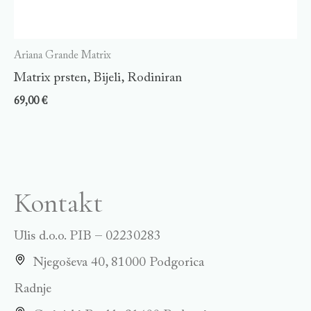
Ariana Grande Matrix
Matrix prsten, Bijeli, Rodiniran
69,00
€
Kontakt
Ulis d.o.o. PIB – 02230283
Njegoševa 40, 81000 Podgorica
Radnje