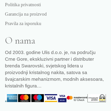
Politika privatnosti
Garancija na proizvod
Pravila za isporuku
O nama
Od 2003. godine Ulis d.o.o. je, na području
Crne Gore, ekskluzivni partner i distributer
brenda Swarovski, svjetskog lidera u
proizvodnji kristalnog nakita, satova sa
švajcarskim mehanizmom, modnih aksesoara,
kristalnih figura…