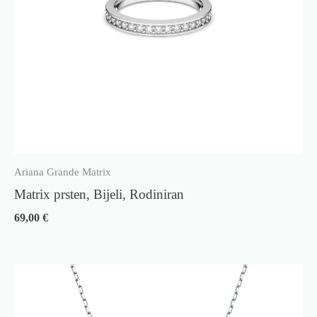
Ariana Grande Matrix
Matrix prsten, Bijeli, Rodiniran
69,00
€