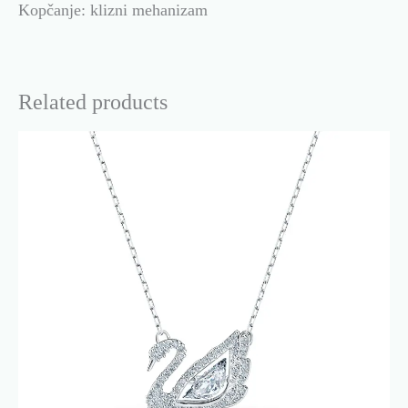
Kopčanje: klizni mehanizam
Related products