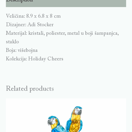
Description
Veličina: 8.9 x 6.8 x 8 cm
Dizajner: Adi Stocker
Materijal: kristali, poliester, metal u boji šampanjca,
staklo
Boja: višebojna
Kolekcija: Holiday Cheers
Related products