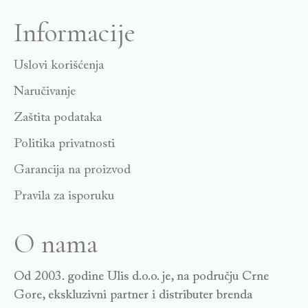
Informacije
Uslovi korišćenja
Naručivanje
Zaštita podataka
Politika privatnosti
Garancija na proizvod
Pravila za isporuku
O nama
Od 2003. godine Ulis d.o.o. je, na području Crne
Gore, ekskluzivni partner i distributer brenda