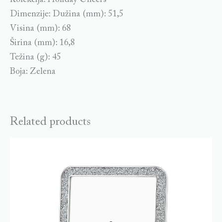
Dimenzije: Dužina (mm): 51,5
Visina (mm): 68
Širina (mm): 16,8
Težina (g): 45
Boja: Zelena
Related products